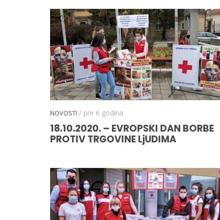
/ pre 6 godina
NOVOSTI
18.10.2020. – EVROPSKI DAN BORBE
PROTIV TRGOVINE LjUDIMA