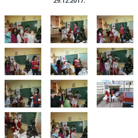
29.12.2017.