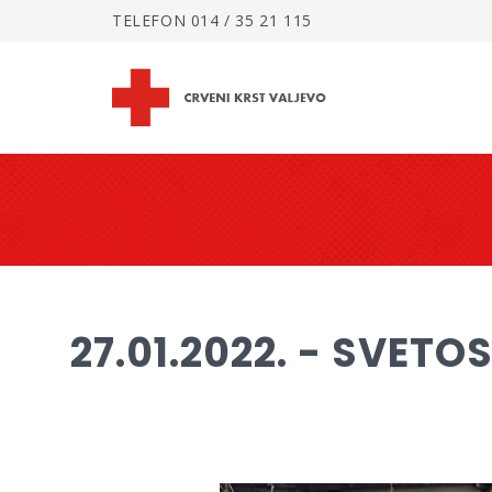
TELEFON
014 / 35 21 115
27.01.2022. - SVETO