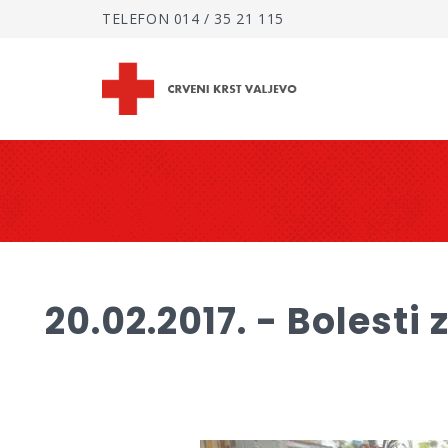
TELEFON
014 / 35 21 115
20.02.2017. - Bolesti