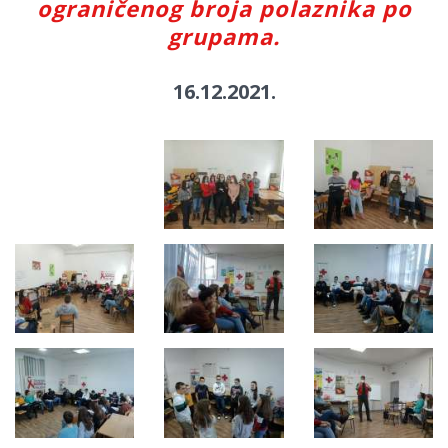
ograničenog broja polaznika po
grupama.
16.12.2021.