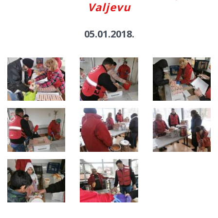
Valjevu
05.01.2018.